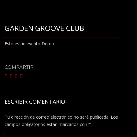
GARDEN GROOVE CLUB
Esto es un evento Demo
COMPARTIR:
ESCRIBIR COMENTARIO
Tu dirección de correo electrónico no será publicada.
Los
campos obligatorios están marcados con
*