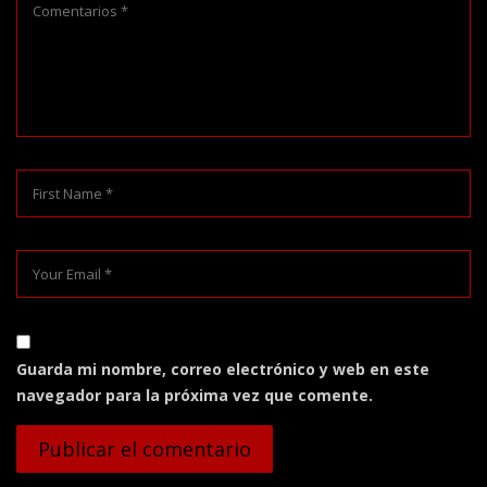
Guarda mi nombre, correo electrónico y web en este
navegador para la próxima vez que comente.