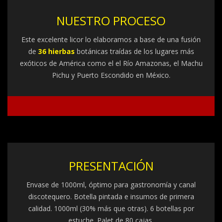
NUESTRO PROCESO
Este excelente licor lo elaboramos a base de una fusión
de
36 hierbas
botánicas traídas de los lugares más
exóticos de América como el el Río Amazonas, el Machu
Pichu y Puerto Escondido en México.
PRESENTACIÓN
Envase de 1000ml, óptimo para gastronomía y canal
discotequero. Botella pintada e insumos de primera
calidad. 1000ml (30% más que otras). 6 botellas por
estuche. Palet de 80 cajas.