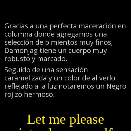
Gracias a una perfecta maceración en
columna donde agregamos una
selección de pimientos muy finos,
Damonjag tiene un cuerpo muy
robusto y marcado.
Seguido de una sensación
caramelizada y un color de al verlo
reflejado a la luz notaremos un Negro
rojizo hermoso.
Let me please