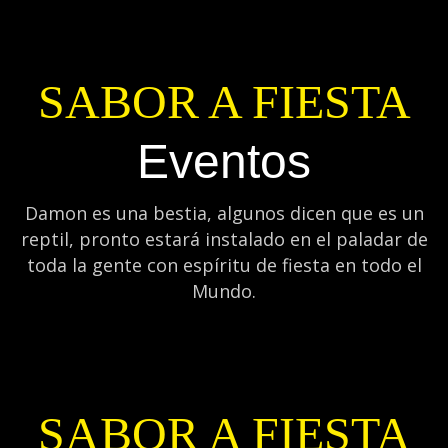
SABOR A FIESTA
Eventos
Damon es una bestia, algunos dicen que es un
reptil, pronto estará instalado en el paladar de
toda la gente con espíritu de fiesta en todo el
Mundo.
SABOR A FIESTA