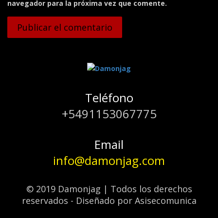
navegador para la próxima vez que comente.
Teléfono
+5491153067775
Email
info@damonjag.com
© 2019 Damonjag | Todos los derechos
reservados - Diseñado por Asisecomunica