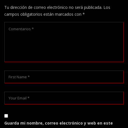
Tu dirección de correo electrónico no será publicada.
Los
campos obligatorios están marcados con
*
Guarda mi nombre, correo electrónico y web en este