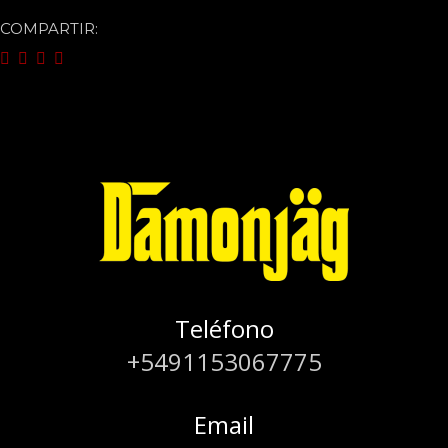
COMPARTIR:
Teléfono
+5491153067775
Email